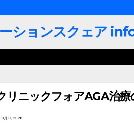
ョンスクェア info-s
クリニックフォアAGA治療
8月 8, 2026