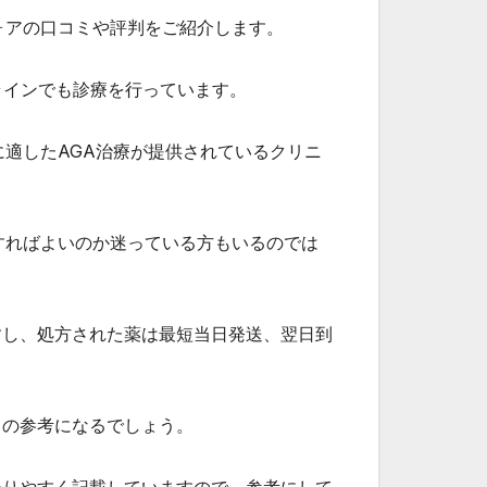
ォアの口コミや評判をご紹介します。
ラインでも診療を行っています。
に適したAGA治療が提供されているクリニ
すればよいのか迷っている方もいるのでは
すし、処方された薬は最短当日発送、翌日到
きの参考になるでしょう。