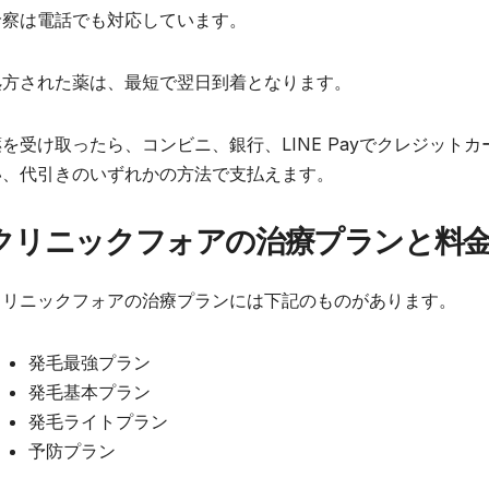
診察は電話でも対応しています。
処方された薬は、最短で翌日到着となります。
を受け取ったら、コンビニ、銀行、LINE Payでクレジットカード、
い、代引きのいずれかの方法で支払えます。
クリニックフォアの治療プランと料
クリニックフォアの治療プランには下記のものがあります。
発毛最強プラン
発毛基本プラン
発毛ライトプラン
予防プラン