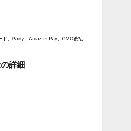
Paidy、Amazon Pay、GMO後払
金の詳細